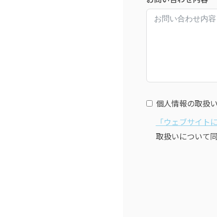
個人情報の取扱
「ウェブサイト
取扱いについて