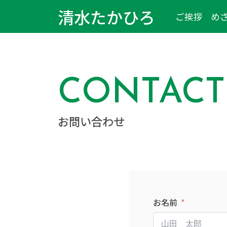
清水たかひろ
ご挨拶
め
CONTACT
お問い合わせ
お名前