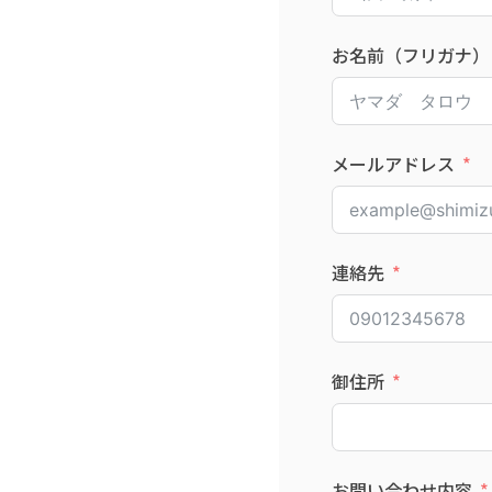
お名前（フリガナ）
メールアドレス
連絡先
御住所
お問い合わせ内容