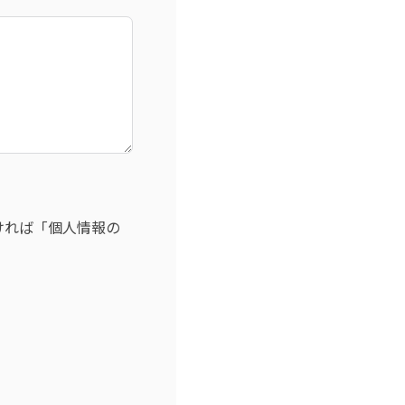
ければ「個人情報の