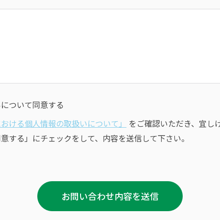
いについて同意する
における個人情報の取扱いについて」
をご確認いただき、宜し
同意する」にチェックをして、内容を送信して下さい。
お問い合わせ内容を送信