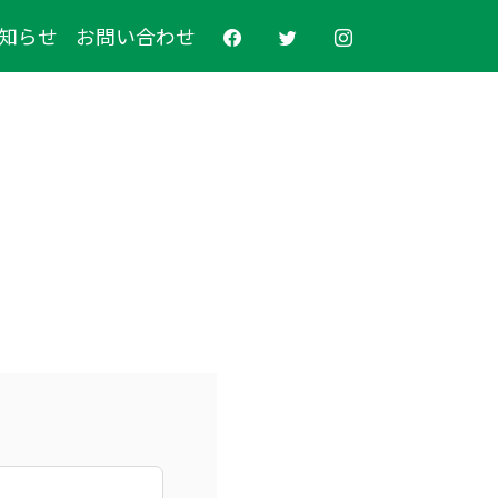
知らせ
お問い合わせ